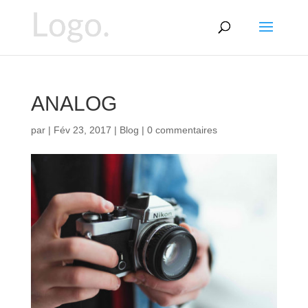
ANALOG
par
|
Fév 23, 2017
|
Blog
|
0 commentaires