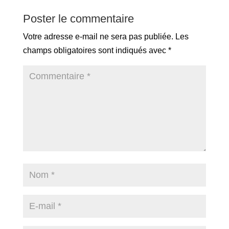
Poster le commentaire
Votre adresse e-mail ne sera pas publiée.
Les
champs obligatoires sont indiqués avec
*