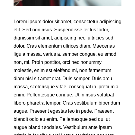
Lorem ipsum dolor sit amet, consectetur adipiscing
elit. Sed non risus. Suspendisse lectus tortor,
dignissim sit amet, adipiscing nec, ultricies sed,
dolor. Cras elementum ultrices diam. Maecenas
ligula massa, varius a, semper congue, euismod
non, mi. Proin porttitor, orci nec nonummy
molestie, enim est eleifend mi, non fermentum
diam nisl sit amet erat. Duis semper. Duis arcu
massa, scelerisque vitae, consequat in, pretium a,
enim. Pellentesque congue. Ut in risus volutpat
libero pharetra tempor. Cras vestibulum bibendum
augue. Praesent egestas leo in pede. Praesent
blandit odio eu enim. Pellentesque sed dui ut
augue blandit sodales. Vestibulum ante ipsum